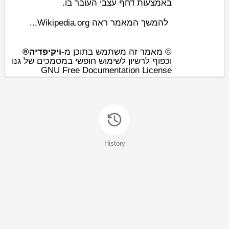
באמצעות
דחף עצבי
העובר בו.
להמשך המאמר ראה Wikipedia.org...
© מאמר זה משתמש בתוכן מ-
ויקיפדיה®
וכפוף לרשיון לשימוש חופשי במסמכים של גנו
GNU Free Documentation License
History