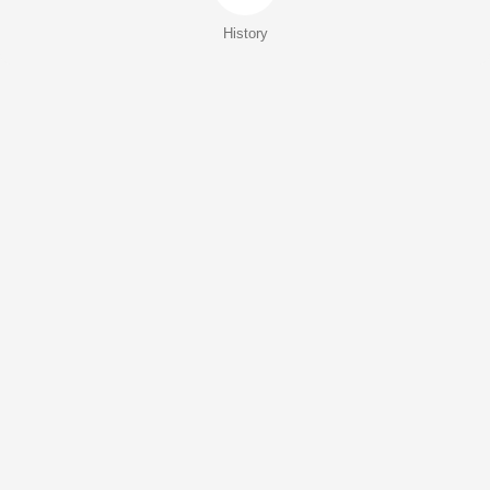
History