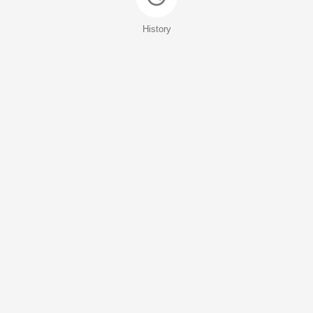
History