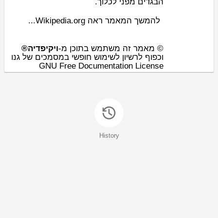
ה
בגד
ים מפני לכלוך.
להמשך המאמר ראה Wikipedia.org...
© מאמר זה משתמש בתוכן מ-
ויקיפדיה®
וכפוף לרשיון לשימוש חופשי במסמכים של גנו
GNU Free Documentation License
History