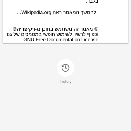
בלבד.
להמשך המאמר ראה Wikipedia.org...
© מאמר זה משתמש בתוכן מ-
ויקיפדיה®
וכפוף לרשיון לשימוש חופשי במסמכים של גנו
GNU Free Documentation License
History