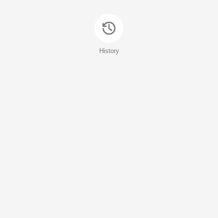
History