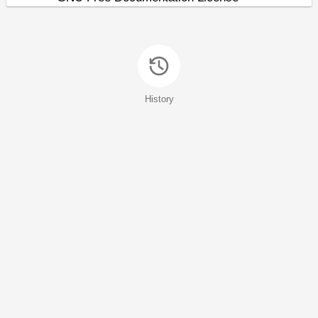
History