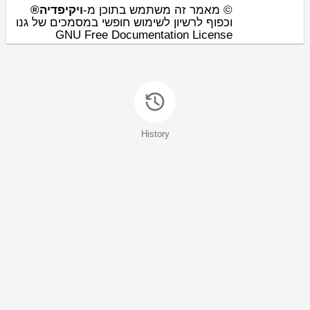
© מאמר זה משתמש בתוכן מ-
ויקיפדיה®
וכפוף לרשיון לשימוש חופשי במסמכים של גנו
GNU Free Documentation License
History