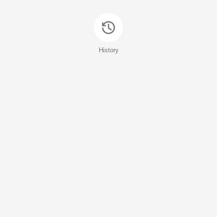
History