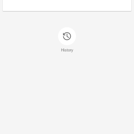
History