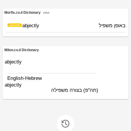
Morfix.co.il Dictionary
view
abjectly
באופן משפיל
adverb
Milon.co.il Dictionary
abjectly
English-Hebrew
abjectly
(תה"פ)
בצורה משפילה