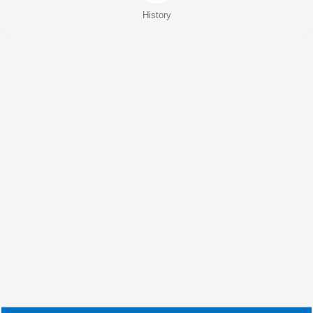
History