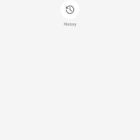
History