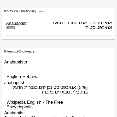
Morfix.co.il Dictionary
view
אנאבפטיסט, אדם החבר בתנועה
Anabaptist
אנאבפטיסטית
noun
Milon.co.il Dictionary
Anabaptists
English-Hebrew
anabaptist
(ש"ע)
אנאבפטיסט (בן זרם בנצרות הדוגל
בהטבלת מבוגרים בלבד)
Wikipedia English - The Free
Encyclopedia
Anabaptist