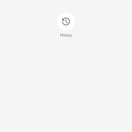
History