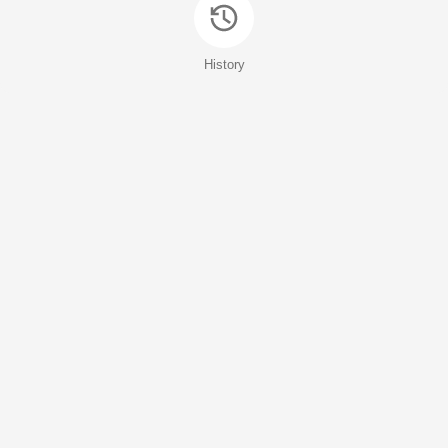
History