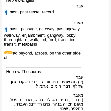
Hebrew-English
עבר
past, past tense, record
מעבר
pass, passage, gateway, passageway,
walkway, enjambment, gangway, lobby,
thoroughfare, walk, col; ford; transition,
transit, metabasis
ad
beyond, across, on the other side
verb
of
Hebrew Thesaurus
עבר
(ז')
מה שהיה, היסטוריה, דברים שקרו, זמן
שחלף, דברי הימים, אתמול
מעבר
(ז')
דרך, נתיב, מסילה, כביש, מנהרה, פסז';
מקום חצייה בנהר, מים רדודים; העברה,
החלפה, שינוי