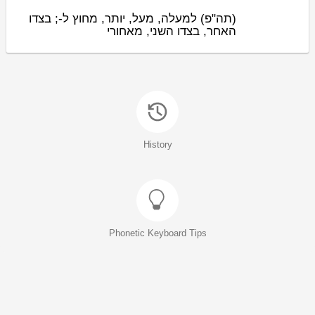
(תה"פ)
למעלה, מעל, יותר, מחוץ ל-; בצדו
האחר, בצדו השני, מאחורי
History
Phonetic Keyboard Tips