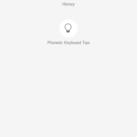
History
Phonetic Keyboard Tips