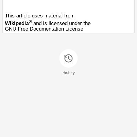
This article uses material from
®
Wikipedia
and is licensed under the
GNU Free Documentation License
History