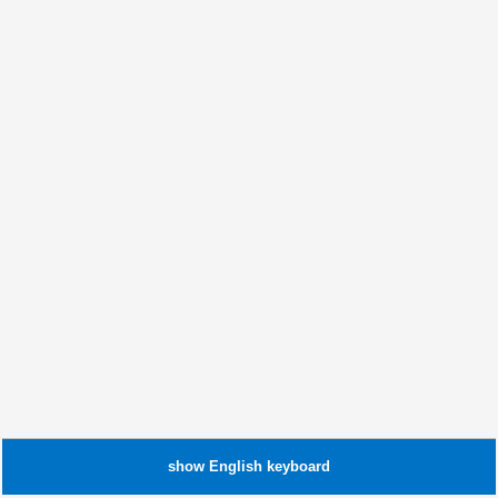
show
English
keyboard