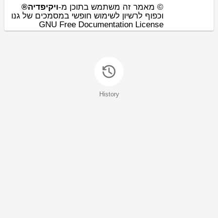
© מאמר זה משתמש בתוכן מ-
ויקיפדיה®
וכפוף לרשיון לשימוש חופשי במסמכים של גנו
GNU Free Documentation License
History