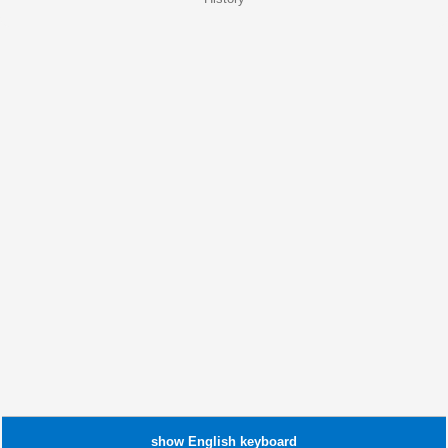
show
English
keyboard