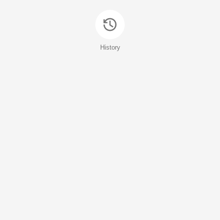
History