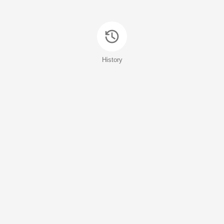
History