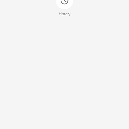
History