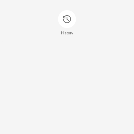
History