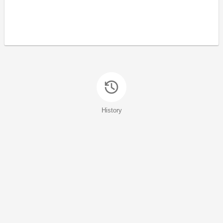
History