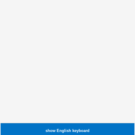
show
English
keyboard