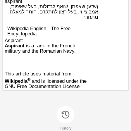
aspirant
(ש"ע)
שאפתן, שואף לגדולות, בעל שאיפות,
אמביציוזי, בעל רצון להתקדם, חותר למעלה,
מתחרה
Wikipedia English - The Free
Encyclopedia
Aspirant
Aspirant
is a rank in the
French
military
and the
Romanian Navy
.
This article uses material from
®
Wikipedia
and is licensed under the
GNU Free Documentation License
History