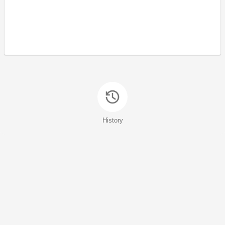
History