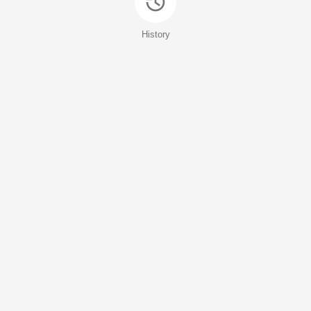
History