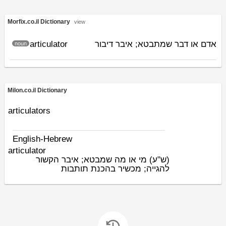
Morfix.co.il Dictionary
view
articulator
אדם או דבר שמתבטא; איבר דיבור
noun
Milon.co.il Dictionary
articulators
English-Hebrew
articulator
(ש"ע)
מי או מה שמבטא; איבר הקשור
להגייה; מכשיר בהכנת תותבות