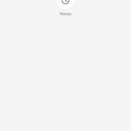
History