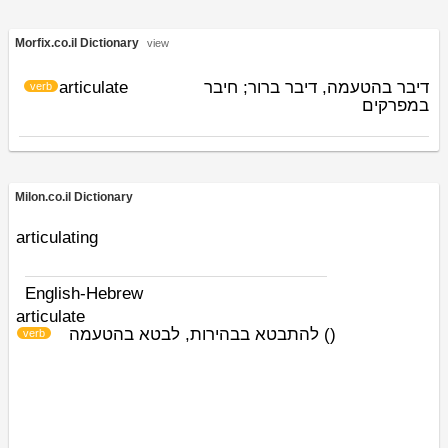
Morfix.co.il Dictionary
view
articulate
דיבר בהטעמה, דיבר ברור; חיבר
verb
במפרקים
Milon.co.il Dictionary
articulating
English-Hebrew
articulate
להתבטא בבהירות, לבטא בהטעמה
)
(
verb