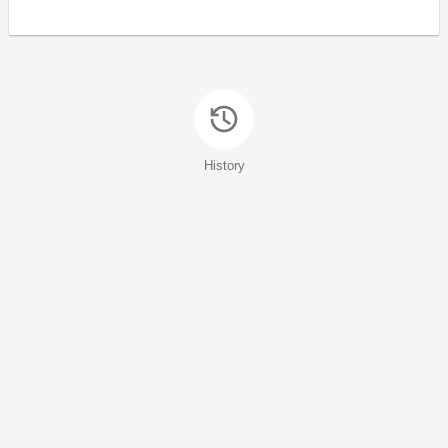
History