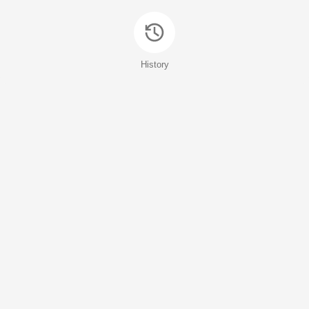
History