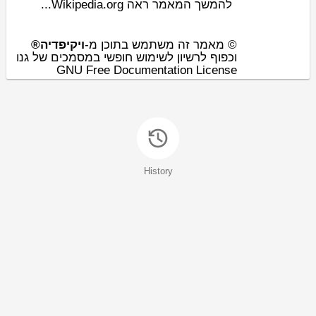
להמשך המאמר ראה Wikipedia.org...
© מאמר זה משתמש בתוכן מ-
ויקיפדיה®
וכפוף לרשיון לשימוש חופשי במסמכים של גנו
GNU Free Documentation License
History