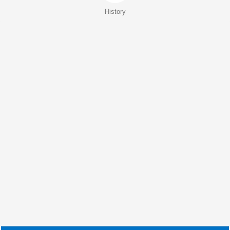
History