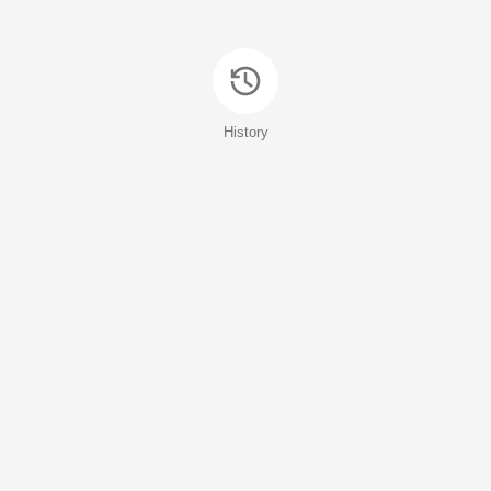
History