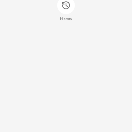
History