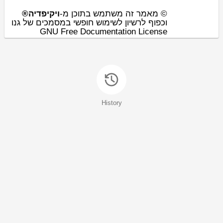
© מאמר זה משתמש בתוכן מ-
ויקיפדיה®
וכפוף לרשיון לשימוש חופשי במסמכים של גנו
GNU Free Documentation License
History