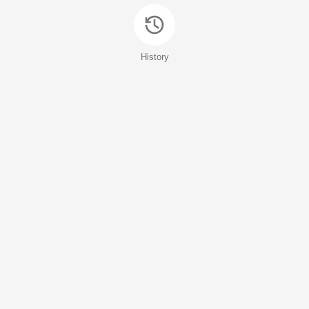
History