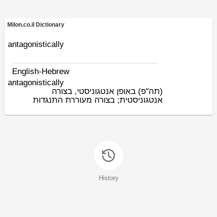
Milon.co.il Dictionary
antagonistically
English-Hebrew
antagonistically
(תה"פ)
באופן אנטגוניסטי, בצורה
אנטגוניסטית; בצורה מעוררת התנגדות
History