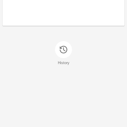
History