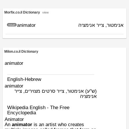
Morfix.co.il Dictionary
view
animator
אנימטור, צייר אנימציה
noun
Milon.co.il Dictionary
animator
English-Hebrew
animator
(ש"ע)
אנימטור, צייר סרטים מצוירים, צייר
אנימציה
Wikipedia English - The Free
Encyclopedia
Animator
An
animator
is an
artist
who creates