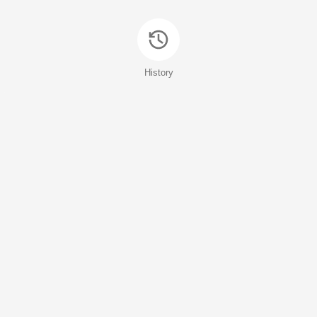
History