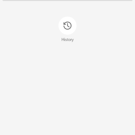
History