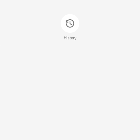
History