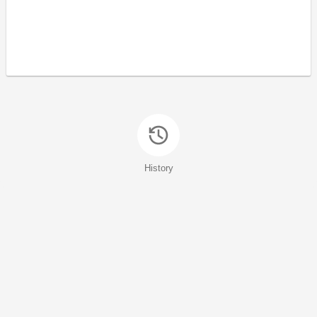
History