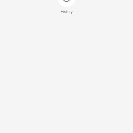
History