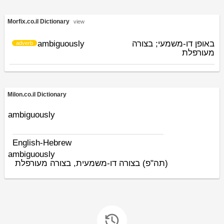
Morfix.co.il Dictionary
view
ambiguously
באופן דו-משמעי; בצורה
adverb
מעורפלת
Milon.co.il Dictionary
ambiguously
English-Hebrew
ambiguously
(תה"פ)
בצורה דו-משמעית, בצורה מעורפלת