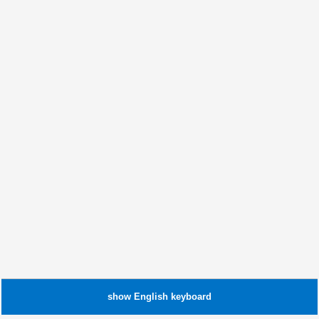
show
English
keyboard