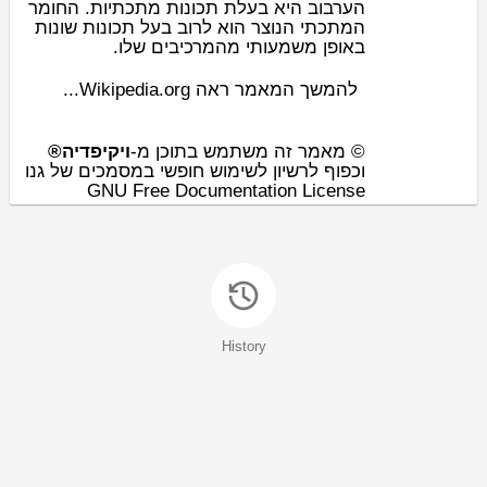
הערבוב היא בעלת תכונות מתכתיות. החומר
המתכתי הנוצר הוא לרוב בעל תכונות שונות
באופן משמעותי מהמרכיבים שלו.
להמשך המאמר ראה Wikipedia.org...
© מאמר זה משתמש בתוכן מ-
ויקיפדיה®
וכפוף לרשיון לשימוש חופשי במסמכים של גנו
GNU Free Documentation License
History