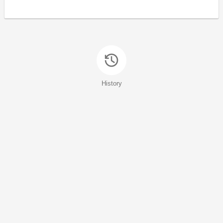
History