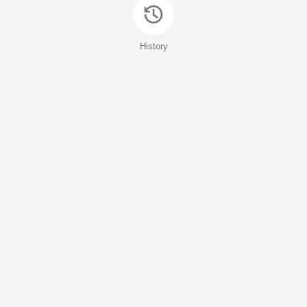
History