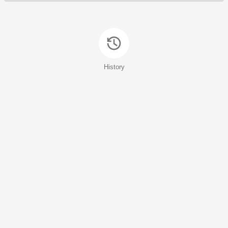
History