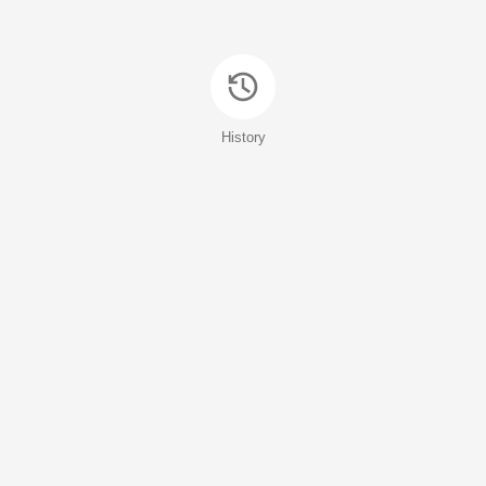
History