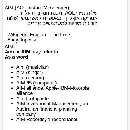
AIM (AOL Instant Messenger)
שליח מיידי AOL, תכנה המיוצרת על ידי
אמריקה און-ליין המאפשרת למשתמש לשלוח
הודעות מידיות למשתמשים אחרים
Wikipedia English - The Free
Encyclopedia
AIM
Aim
or
AIM
may refer to:
As a word
Aim (musician)
AiM (singer)
Aim (demon)
.
AIM 65
(computer)
AIM alliance
, Apple-IBM-Motorola
alliance
Aim toothpaste
AIM Investment Management
, an
Australian financial planning
company
AIM Records
, a record label